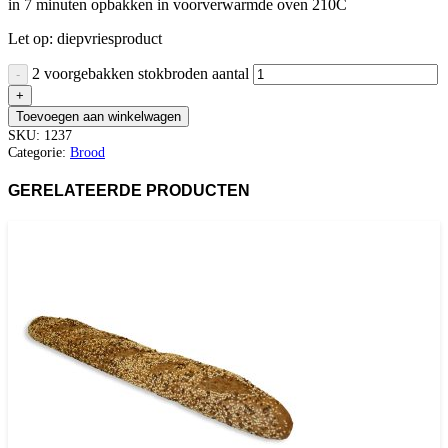
in 7 minuten opbakken in voorverwarmde oven 210C
Let op: diepvriesproduct
2 voorgebakken stokbroden aantal
Toevoegen aan winkelwagen
SKU:
1237
Categorie:
Brood
GERELATEERDE PRODUCTEN