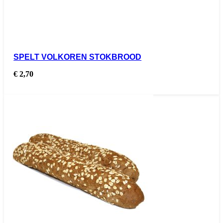
SPELT VOLKOREN STOKBROOD
€
2,70