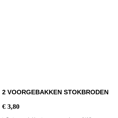
2 VOORGEBAKKEN STOKBRODEN
€
3,80