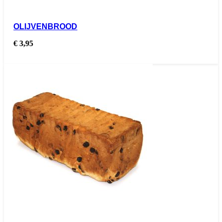
OLIJVENBROOD
€
3,95