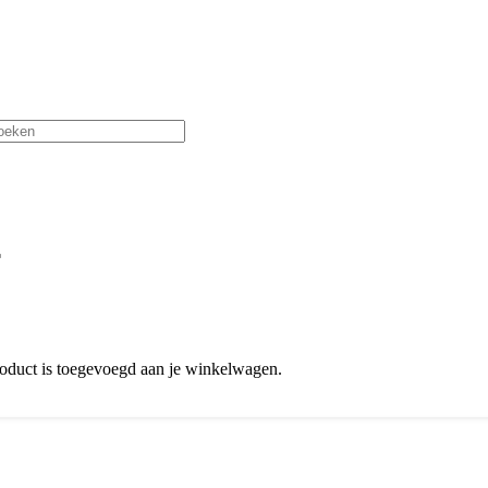
oduct
is toegevoegd aan je winkelwagen.