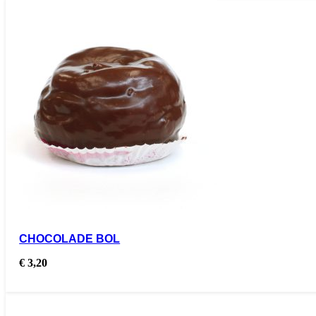
CHOCOLADE BOL
€
3,20