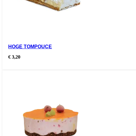
HOGE TOMPOUCE
€
3,20