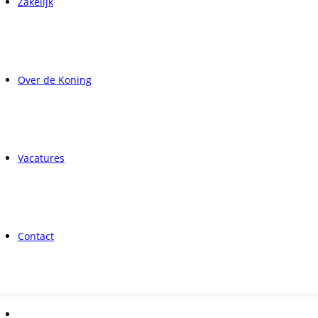
Zakelijk
Over de Koning
Vacatures
Contact