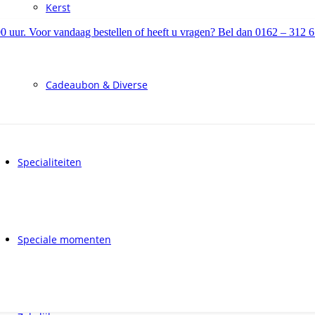
Kerst
00 uur. Voor vandaag bestellen of heeft u vragen? Bel dan 0162 – 312 
Cadeaubon & Diverse
Specialiteiten
Speciale momenten