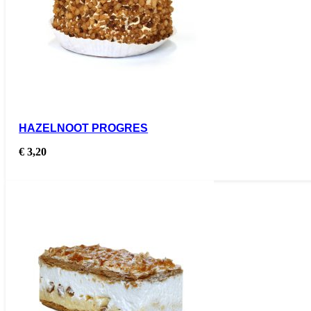
HAZELNOOT PROGRES
€
3,20