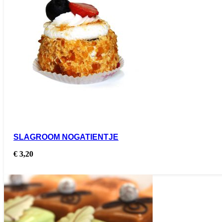
SLAGROOM NOGATIENTJE
€
3,20